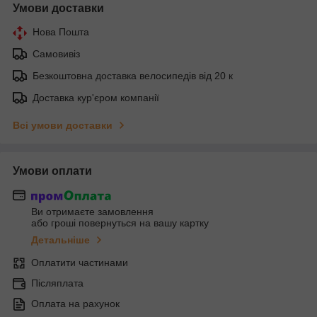
Умови доставки
Нова Пошта
Самовивіз
Безкоштовна доставка велосипедів від 20 к
Доставка кур'єром компанії
Всі умови доставки
Умови оплати
Ви отримаєте замовлення
або гроші повернуться на вашу картку
Детальніше
Оплатити частинами
Післяплата
Оплата на рахунок