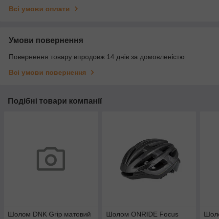
Всі умови оплати
Умови повернення
Повернення товару впродовж 14 днів за домовленістю
Всі умови повернення
Подібні товари компанії
Шолом DNK Grip матовий
Шолом ONRIDE Focus
Шол