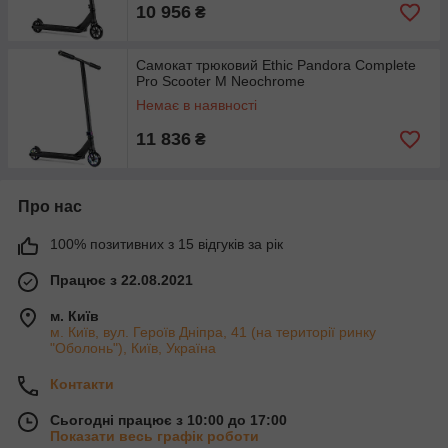
10 956
₴
Самокат трюковий Ethic Pandora Complete
Pro Scooter M Neochrome
Немає в наявності
11 836
₴
Про нас
100% позитивних з 15 відгуків за рік
Працює з 22.08.2021
м. Київ
м. Київ, вул. Героїв Дніпра, 41 (на території ринку
"Оболонь"), Київ, Україна
Контакти
Сьогодні працює з 10:00 до 17:00
Показати весь графік роботи