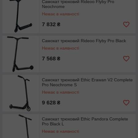
Самокат трюковий Rideoo Flyby Pro
Neochrome
Немає в наявності
7 832
₴
Самокат трюковий Rideoo Flyby Pro Black
Немає в наявності
7 568
₴
Самокат трюковий Ethic Erawan V2 Complete
Pro Neochrome S
Немає в наявності
9 628
₴
Самокат трюковий Ethic Pandora Complete
Pro Black L
Немає в наявності