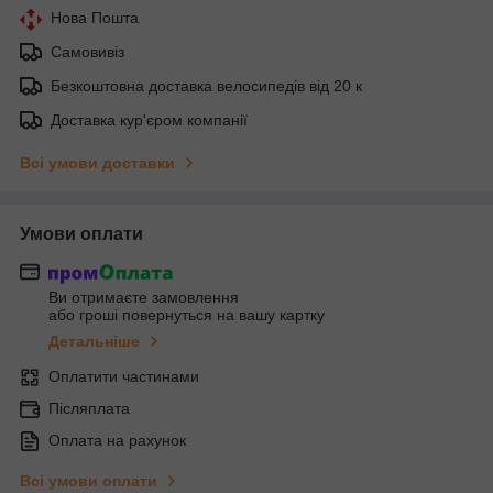
Нова Пошта
Самовивіз
Безкоштовна доставка велосипедів від 20 к
Доставка кур'єром компанії
Всі умови доставки
Умови оплати
Ви отримаєте замовлення
або гроші повернуться на вашу картку
Детальніше
Оплатити частинами
Післяплата
Оплата на рахунок
Всі умови оплати