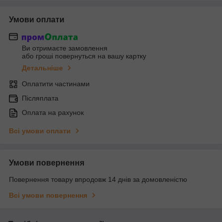
Умови оплати
Ви отримаєте замовлення
або гроші повернуться на вашу картку
Детальніше
Оплатити частинами
Післяплата
Оплата на рахунок
Всі умови оплати
Умови повернення
Повернення товару впродовж 14 днів за домовленістю
Всі умови повернення