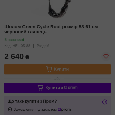
Шолом Green Cycle Root розмір 58-61 см
червоний глянець
В наявності
Код: HEL-05-88
Роздріб
2 640
₴
Купити
або
Купити з
Що таке купити з Пром?
Замовлення під захистом