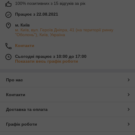
100% позитивних з 15 відгуків за рік
Працює з 22.08.2021
м. Київ
м. Київ, вул. Героїв Дніпра, 41 (на території ринку
"Оболонь"), Київ, Україна
Контакти
Сьогодні працює з 10:00 до 17:00
Показати весь графік роботи
Про нас
Контакти
Доставка та оплата
Графік роботи