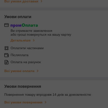
Всі умови доставки
Умови оплати
Ви отримаєте замовлення
або гроші повернуться на вашу картку
Детальніше
Оплатити частинами
Післяплата
Оплата на рахунок
Всі умови оплати
Умови повернення
Повернення товару впродовж 14 днів за домовленістю
Всі умови повернення