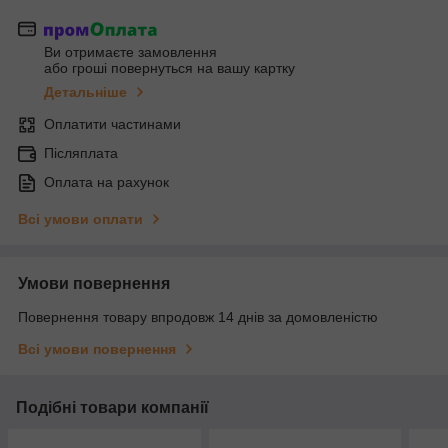
Ви отримаєте замовлення
або гроші повернуться на вашу картку
Детальніше
Оплатити частинами
Післяплата
Оплата на рахунок
Всі умови оплати
Умови повернення
Повернення товару впродовж 14 днів за домовленістю
Всі умови повернення
Подібні товари компанії