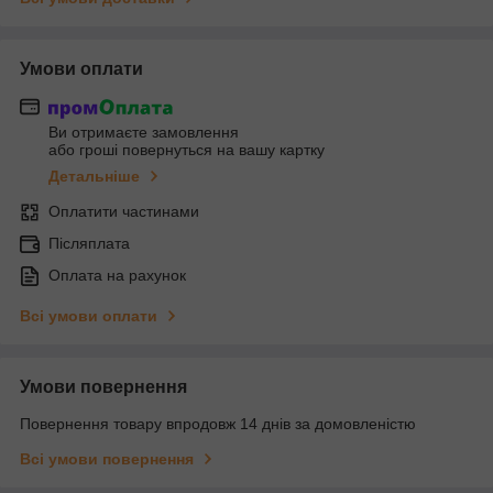
Умови оплати
Ви отримаєте замовлення
або гроші повернуться на вашу картку
Детальніше
Оплатити частинами
Післяплата
Оплата на рахунок
Всі умови оплати
Умови повернення
Повернення товару впродовж 14 днів за домовленістю
Всі умови повернення