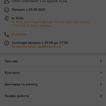
100% позитивних з 15 відгуків за рік
Працює з 22.08.2021
м. Київ
м. Київ, вул. Героїв Дніпра, 41 (на території ринку
"Оболонь"), Київ, Україна
Контакти
Сьогодні працює з 10:00 до 17:00
Показати весь графік роботи
Про нас
Контакти
Доставка та оплата
Графік роботи