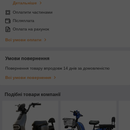
Детальніше
Оплатити частинами
Післяплата
Оплата на рахунок
Всі умови оплати
Умови повернення
Повернення товару впродовж 14 днів за домовленістю
Всі умови повернення
Подібні товари компанії