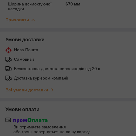
Ширина вскмоктуючої
670 мм
насадки
Приховати
Умови доставки
Нова Пошта
Самовивіз
Безкоштовна доставка велосипедів від 20 к
Доставка кур'єром компанії
Всі умови доставки
Умови оплати
Ви отримаєте замовлення
або гроші повернуться на вашу картку