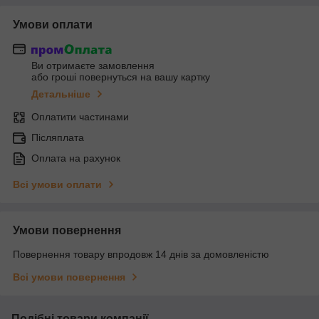
Умови оплати
Ви отримаєте замовлення
або гроші повернуться на вашу картку
Детальніше
Оплатити частинами
Післяплата
Оплата на рахунок
Всі умови оплати
Умови повернення
Повернення товару впродовж 14 днів за домовленістю
Всі умови повернення
Подібні товари компанії