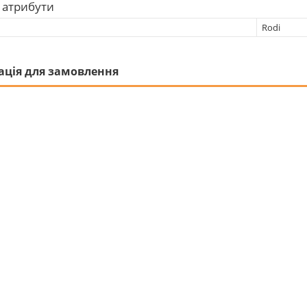
 атрибути
Rodi
ація для замовлення