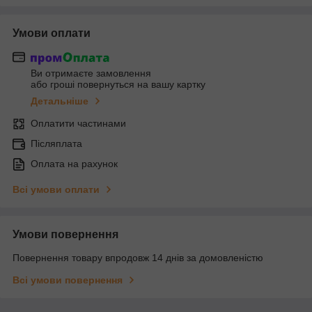
Умови оплати
Ви отримаєте замовлення
або гроші повернуться на вашу картку
Детальніше
Оплатити частинами
Післяплата
Оплата на рахунок
Всі умови оплати
Умови повернення
Повернення товару впродовж 14 днів за домовленістю
Всі умови повернення