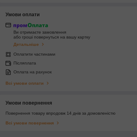
Умови оплати
Ви отримаєте замовлення
або гроші повернуться на вашу картку
Детальніше
Оплатити частинами
Післяплата
Оплата на рахунок
Всі умови оплати
Умови повернення
Повернення товару впродовж 14 днів за домовленістю
Всі умови повернення