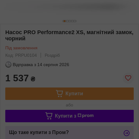
Насос PRO Performance2 XS, магнітний замок,
чорний
Під замовлення
Код: PRPU0104
Роздріб
Відправка з
14 серпня 2026
1 537
₴
Купити
або
Купити з
Що таке купити з Пром?