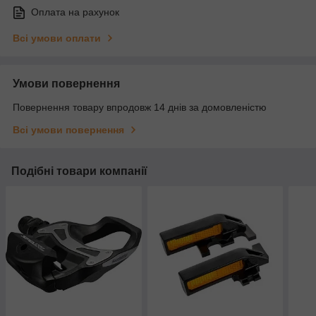
Оплата на рахунок
Всі умови оплати
Умови повернення
Повернення товару впродовж 14 днів за домовленістю
Всі умови повернення
Подібні товари компанії