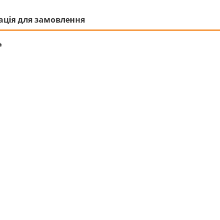
ація для замовлення
₴