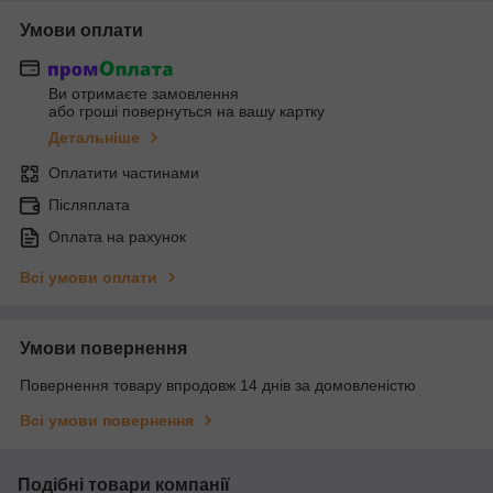
Умови оплати
Ви отримаєте замовлення
або гроші повернуться на вашу картку
Детальніше
Оплатити частинами
Післяплата
Оплата на рахунок
Всі умови оплати
Умови повернення
Повернення товару впродовж 14 днів за домовленістю
Всі умови повернення
Подібні товари компанії