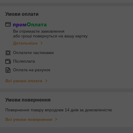
Умови оплати
Ви отримаєте замовлення
або гроші повернуться на вашу картку
Детальніше
Оплатити частинами
Післяплата
Оплата на рахунок
Всі умови оплати
Умови повернення
Повернення товару впродовж 14 днів за домовленістю
Всі умови повернення