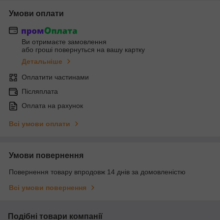
Умови оплати
Ви отримаєте замовлення
або гроші повернуться на вашу картку
Детальніше
Оплатити частинами
Післяплата
Оплата на рахунок
Всі умови оплати
Умови повернення
Повернення товару впродовж 14 днів за домовленістю
Всі умови повернення
Подібні товари компанії