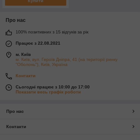
Купити
Про нас
100% позитивних з 15 відгуків за рік
Працює з 22.08.2021
м. Київ
м. Київ, вул. Героїв Дніпра, 41 (на території ринку
"Оболонь"), Київ, Україна
Контакти
Сьогодні працює з 10:00 до 17:00
Показати весь графік роботи
Про нас
Контакти