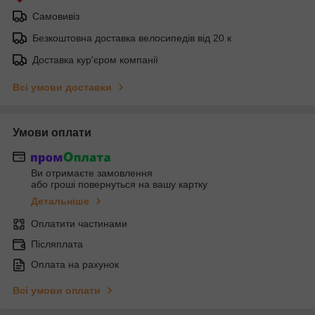
Самовивіз
Безкоштовна доставка велосипедів від 20 к
Доставка кур'єром компанії
Всі умови доставки
Умови оплати
Ви отримаєте замовлення
або гроші повернуться на вашу картку
Детальніше
Оплатити частинами
Післяплата
Оплата на рахунок
Всі умови оплати