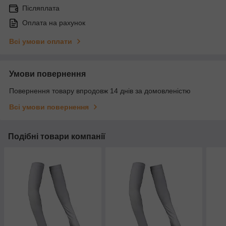
Післяплата
Оплата на рахунок
Всі умови оплати
Умови повернення
Повернення товару впродовж 14 днів за домовленістю
Всі умови повернення
Подібні товари компанії