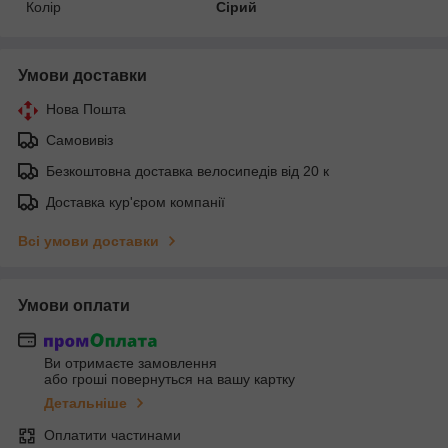
Колір
Сірий
Умови доставки
Нова Пошта
Самовивіз
Безкоштовна доставка велосипедів від 20 к
Доставка кур'єром компанії
Всі умови доставки
Умови оплати
Ви отримаєте замовлення
або гроші повернуться на вашу картку
Детальніше
Оплатити частинами