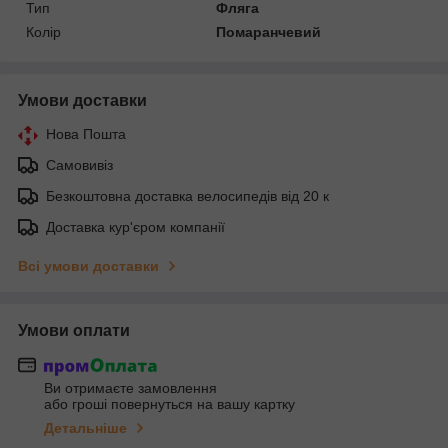
Тип
Фляга
Колір
Помаранчевий
Умови доставки
Нова Пошта
Самовивіз
Безкоштовна доставка велосипедів від 20 к
Доставка кур'єром компанії
Всі умови доставки
Умови оплати
Ви отримаєте замовлення
або гроші повернуться на вашу картку
Детальніше