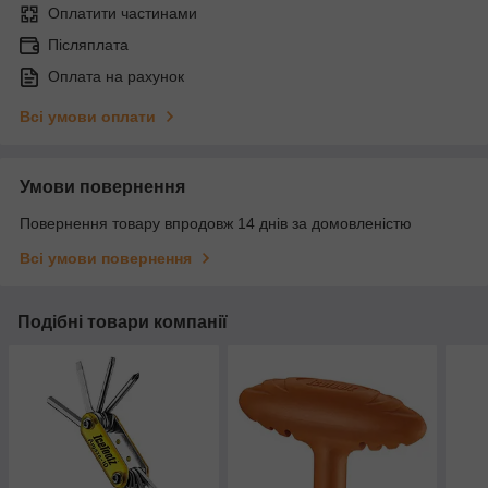
Оплатити частинами
Післяплата
Оплата на рахунок
Всі умови оплати
Умови повернення
Повернення товару впродовж 14 днів за домовленістю
Всі умови повернення
Подібні товари компанії