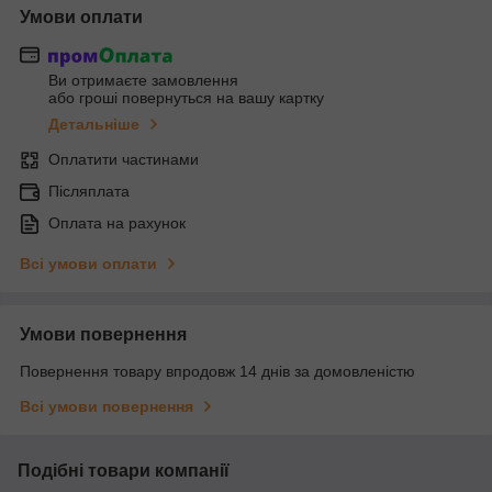
Умови оплати
Ви отримаєте замовлення
або гроші повернуться на вашу картку
Детальніше
Оплатити частинами
Післяплата
Оплата на рахунок
Всі умови оплати
Умови повернення
Повернення товару впродовж 14 днів за домовленістю
Всі умови повернення
Подібні товари компанії