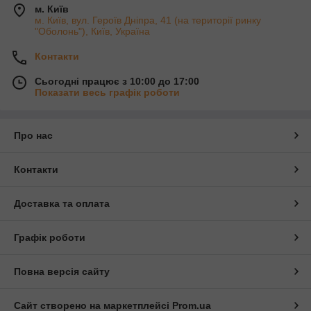
м. Київ
м. Київ, вул. Героїв Дніпра, 41 (на території ринку
"Оболонь"), Київ, Україна
Контакти
Сьогодні працює з 10:00 до 17:00
Показати весь графік роботи
Про нас
Контакти
Доставка та оплата
Графік роботи
Повна версія сайту
Сайт створено на маркетплейсі
Prom.ua