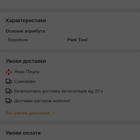
Характеристики
Основні атрибути
Виробник
Park Tool
Умови доставки
Нова Пошта
Самовивіз
Безкоштовна доставка велосипедів від 20 к
Доставка кур'єром компанії
Всі умови доставки
Умови оплати