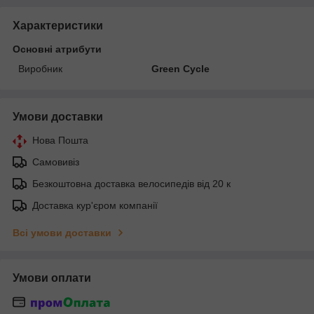
Характеристики
Основні атрибути
Виробник
Green Cycle
Умови доставки
Нова Пошта
Самовивіз
Безкоштовна доставка велосипедів від 20 к
Доставка кур'єром компанії
Всі умови доставки
Умови оплати