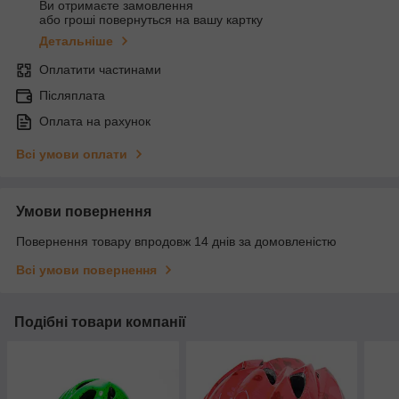
Ви отримаєте замовлення
або гроші повернуться на вашу картку
Детальніше
Оплатити частинами
Післяплата
Оплата на рахунок
Всі умови оплати
Умови повернення
Повернення товару впродовж 14 днів за домовленістю
Всі умови повернення
Подібні товари компанії