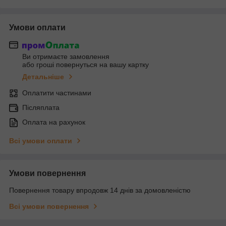
Умови оплати
Ви отримаєте замовлення
або гроші повернуться на вашу картку
Детальніше
Оплатити частинами
Післяплата
Оплата на рахунок
Всі умови оплати
Умови повернення
Повернення товару впродовж 14 днів за домовленістю
Всі умови повернення