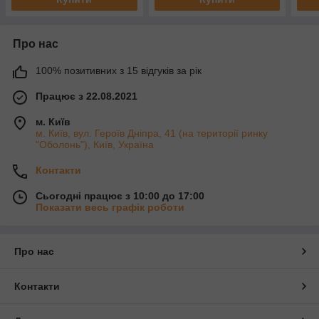
Про нас
100% позитивних з 15 відгуків за рік
Працює з 22.08.2021
м. Київ
м. Київ, вул. Героїв Дніпра, 41 (на території ринку
"Оболонь"), Київ, Україна
Контакти
Сьогодні працює з 10:00 до 17:00
Показати весь графік роботи
Про нас
Контакти