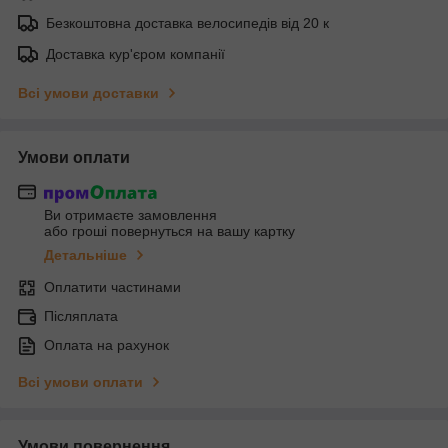
Безкоштовна доставка велосипедів від 20 к
Доставка кур'єром компанії
Всі умови доставки
Умови оплати
Ви отримаєте замовлення
або гроші повернуться на вашу картку
Детальніше
Оплатити частинами
Післяплата
Оплата на рахунок
Всі умови оплати
Умови повернення