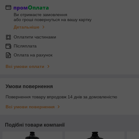
Ви отримаєте замовлення
або гроші повернуться на вашу картку
Детальніше
Оплатити частинами
Післяплата
Оплата на рахунок
Всі умови оплати
Умови повернення
Повернення товару впродовж 14 днів за домовленістю
Всі умови повернення
Подібні товари компанії