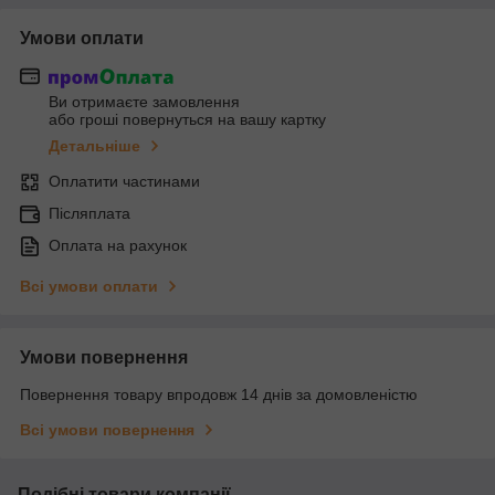
Умови оплати
Ви отримаєте замовлення
або гроші повернуться на вашу картку
Детальніше
Оплатити частинами
Післяплата
Оплата на рахунок
Всі умови оплати
Умови повернення
Повернення товару впродовж 14 днів за домовленістю
Всі умови повернення
Подібні товари компанії