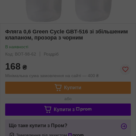
Фляга 0,6 Green Cycle GBT-516 зі збільшеним
клапаном, прозора з чорним
В наявності
Код: BOT-98-62
Роздріб
168
₴
Мінімальна сума замовлення на сайті — 400 ₴
Купити
або
Купити з
Що таке купити з Пром?
Замовлення під захистом