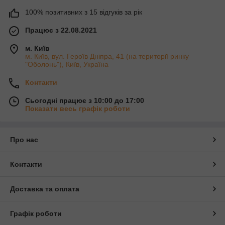
100% позитивних з 15 відгуків за рік
Працює з 22.08.2021
м. Київ
м. Київ, вул. Героїв Дніпра, 41 (на території ринку
"Оболонь"), Київ, Україна
Контакти
Сьогодні працює з 10:00 до 17:00
Показати весь графік роботи
Про нас
Контакти
Доставка та оплата
Графік роботи