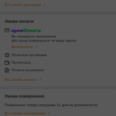
Всі умови доставки
Умови оплати
Ви отримаєте замовлення
або гроші повернуться на вашу картку
Детальніше
Оплатити частинами
Післяплата
Оплата на рахунок
Всі умови оплати
Умови повернення
Повернення товару впродовж 14 днів за домовленістю
Всі умови повернення