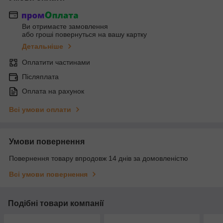
Ви отримаєте замовлення
або гроші повернуться на вашу картку
Детальніше
Оплатити частинами
Післяплата
Оплата на рахунок
Всі умови оплати
Умови повернення
Повернення товару впродовж 14 днів за домовленістю
Всі умови повернення
Подібні товари компанії