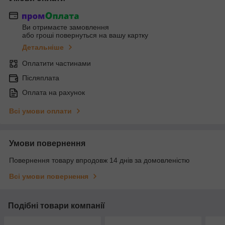
Ви отримаєте замовлення
або гроші повернуться на вашу картку
Детальніше
Оплатити частинами
Післяплата
Оплата на рахунок
Всі умови оплати
Умови повернення
Повернення товару впродовж 14 днів за домовленістю
Всі умови повернення
Подібні товари компанії