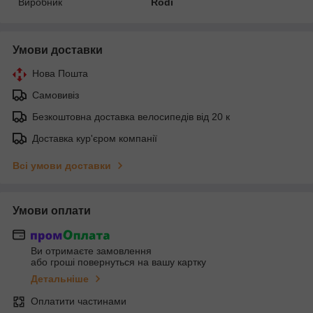
Виробник
Rodi
Умови доставки
Нова Пошта
Самовивіз
Безкоштовна доставка велосипедів від 20 к
Доставка кур'єром компанії
Всі умови доставки
Умови оплати
Ви отримаєте замовлення
або гроші повернуться на вашу картку
Детальніше
Оплатити частинами