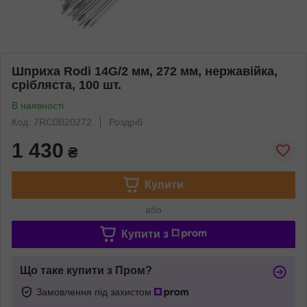
Шприха Rodi 14G/2 мм, 272 мм, нержавійка,
срібляста, 100 шт.
В наявності
Код: 7RC0B20272
Роздріб
1 430
₴
Купити
або
Купити з
Що таке купити з Пром?
Замовлення під захистом