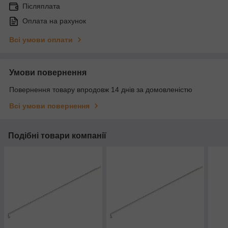
Післяплата
Оплата на рахунок
Всі умови оплати
Умови повернення
Повернення товару впродовж 14 днів за домовленістю
Всі умови повернення
Подібні товари компанії