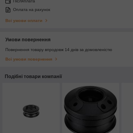
Післяплата
Оплата на рахунок
Всі умови оплати
Умови повернення
Повернення товару впродовж 14 днів за домовленістю
Всі умови повернення
Подібні товари компанії