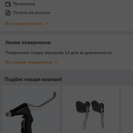
Післяплата
Оплата на рахунок
Всі умови оплати
Умови повернення
Повернення товару впродовж 14 днів за домовленістю
Всі умови повернення
Подібні товари компанії