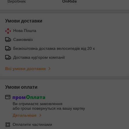
Виробник
OnRide
Умови доставки
Нова Пошта
Самовивіз
Безкоштовна доставка велосипедів від 20 к
Доставка кур'єром компанії
Всі умови доставки
Умови оплати
Ви отримаєте замовлення
або гроші повернуться на вашу картку
Детальніше
Оплатити частинами