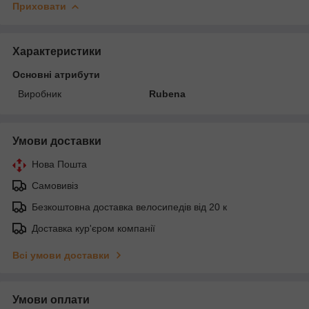
Приховати
Характеристики
Основні атрибути
Виробник
Rubena
Умови доставки
Нова Пошта
Самовивіз
Безкоштовна доставка велосипедів від 20 к
Доставка кур'єром компанії
Всі умови доставки
Умови оплати