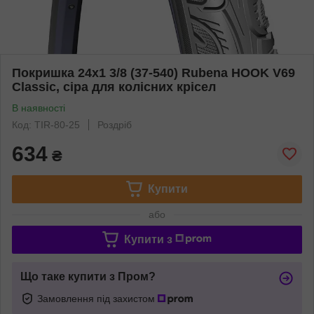
Покришка 24x1 3/8 (37-540) Rubena HOOK V69
Classic, сіра для колісних крісел
В наявності
Код: TIR-80-25
Роздріб
634
₴
Купити
або
Купити з
Що таке купити з Пром?
Замовлення під захистом