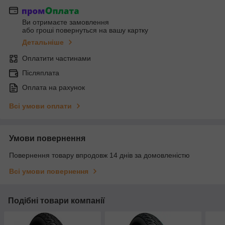
Ви отримаєте замовлення
або гроші повернуться на вашу картку
Детальніше
Оплатити частинами
Післяплата
Оплата на рахунок
Всі умови оплати
Умови повернення
Повернення товару впродовж 14 днів за домовленістю
Всі умови повернення
Подібні товари компанії