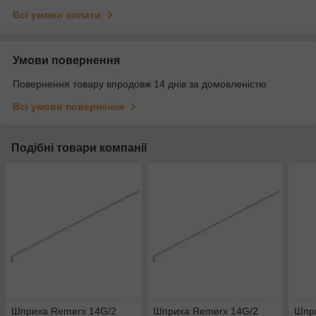
Всі умови оплати
Умови повернення
Повернення товару впродовж 14 днів за домовленістю
Всі умови повернення
Подібні товари компанії
Шприха Remerx 14G/2
Шприха Remerx 14G/2
Шпр