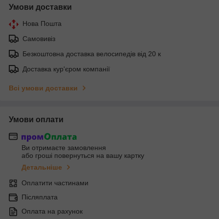
Умови доставки
Нова Пошта
Самовивіз
Безкоштовна доставка велосипедів від 20 к
Доставка кур'єром компанії
Всі умови доставки
Умови оплати
Ви отримаєте замовлення
або гроші повернуться на вашу картку
Детальніше
Оплатити частинами
Післяплата
Оплата на рахунок