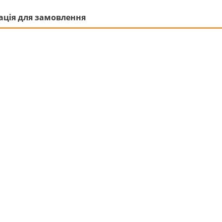
ація для замовлення