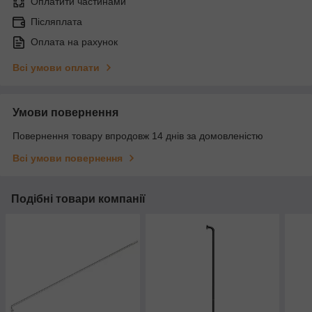
Оплатити частинами
Післяплата
Оплата на рахунок
Всі умови оплати
Умови повернення
Повернення товару впродовж 14 днів за домовленістю
Всі умови повернення
Подібні товари компанії