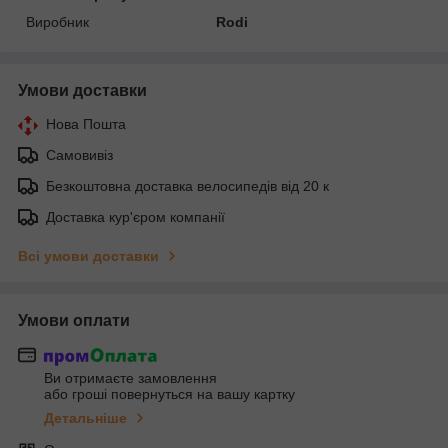
Виробник
Rodi
Умови доставки
Нова Пошта
Самовивіз
Безкоштовна доставка велосипедів від 20 к
Доставка кур'єром компанії
Всі умови доставки
Умови оплати
Ви отримаєте замовлення
або гроші повернуться на вашу картку
Детальніше