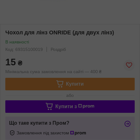
Чохол для лінз ONRIDE (для двух лінз)
В наявності
Код: 69315100019
Роздріб
15
₴
Мінімальна сума замовлення на сайті — 400 ₴
Купити
або
Купити з
Що таке купити з Пром?
Замовлення під захистом