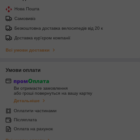
Нова Пошта
Самовивіз
Безкоштовна доставка велосипедів від 20 к
Доставка кур'єром компанії
Всі умови доставки
Умови оплати
Ви отримаєте замовлення
або гроші повернуться на вашу картку
Детальніше
Оплатити частинами
Післяплата
Оплата на рахунок