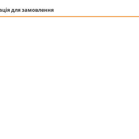
ація для замовлення