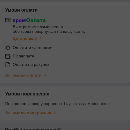
Умови оплати
Ви отримаєте замовлення
або гроші повернуться на вашу картку
Детальніше
Оплатити частинами
Післяплата
Оплата на рахунок
Всі умови оплати
Умови повернення
Повернення товару впродовж 14 днів за домовленістю
Всі умови повернення
Подібні товари компанії