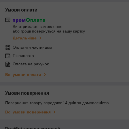
Умови оплати
Ви отримаєте замовлення
або гроші повернуться на вашу картку
Детальніше
Оплатити частинами
Післяплата
Оплата на рахунок
Всі умови оплати
Умови повернення
Повернення товару впродовж 14 днів за домовленістю
Всі умови повернення
Подібні товари компанії