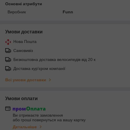
Основні атрибути
Виробник
Funn
Умови доставки
Нова Пошта
Самовивіз
Безкоштовна доставка велосипедів від 20 к
Доставка кур'єром компанії
Всі умови доставки
Умови оплати
Ви отримаєте замовлення
або гроші повернуться на вашу картку
Детальніше