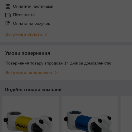
Оплатити частинами
Післяплата
Оплата на рахунок
Всі умови оплати
Умови повернення
Повернення товару впродовж 14 днів за домовленістю
Всі умови повернення
Подібні товари компанії