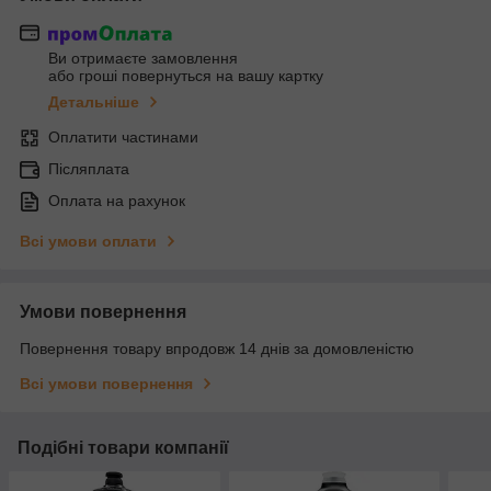
Ви отримаєте замовлення
або гроші повернуться на вашу картку
Детальніше
Оплатити частинами
Післяплата
Оплата на рахунок
Всі умови оплати
Умови повернення
Повернення товару впродовж 14 днів за домовленістю
Всі умови повернення
Подібні товари компанії