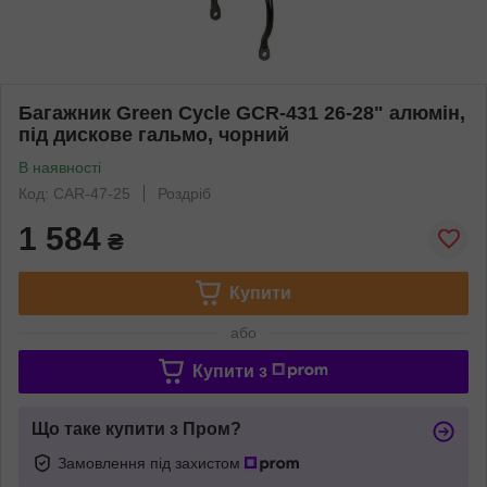
Багажник Green Cycle GCR-431 26-28" алюмін,
під дискове гальмо, чорний
В наявності
Код: CAR-47-25
Роздріб
1 584
₴
Купити
або
Купити з
Що таке купити з Пром?
Замовлення під захистом