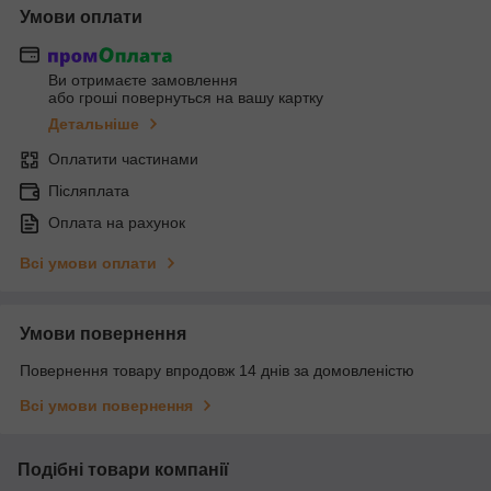
Умови оплати
Ви отримаєте замовлення
або гроші повернуться на вашу картку
Детальніше
Оплатити частинами
Післяплата
Оплата на рахунок
Всі умови оплати
Умови повернення
Повернення товару впродовж 14 днів за домовленістю
Всі умови повернення
Подібні товари компанії