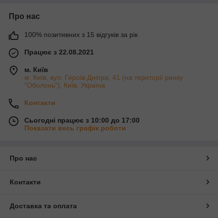
Про нас
100% позитивних з 15 відгуків за рік
Працює з 22.08.2021
м. Київ
м. Київ, вул. Героїв Дніпра, 41 (на території ринку
"Оболонь"), Київ, Україна
Контакти
Сьогодні працює з 10:00 до 17:00
Показати весь графік роботи
Про нас
Контакти
Доставка та оплата