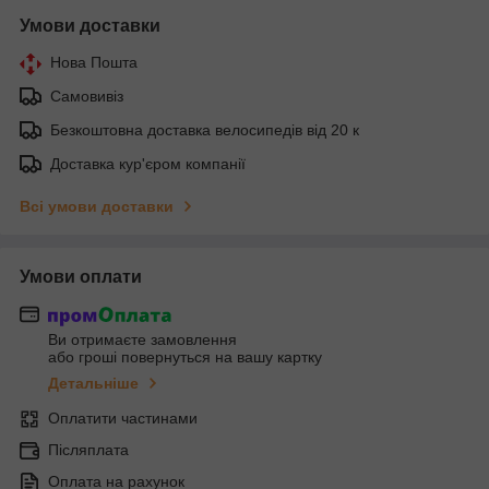
Умови доставки
Нова Пошта
Самовивіз
Безкоштовна доставка велосипедів від 20 к
Доставка кур'єром компанії
Всі умови доставки
Умови оплати
Ви отримаєте замовлення
або гроші повернуться на вашу картку
Детальніше
Оплатити частинами
Післяплата
Оплата на рахунок