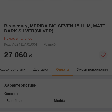
Велосипед MERIDA BIG.SEVEN 15 I1, M, MATT
DARK SILVER(SILVER)
Немає в наявності
Код: A62411A 01004
Роздріб
27 060
₴
Характеристики
Доставка
Оплата
Умови повернення
Характеристики
Основні
Виробник
Merida