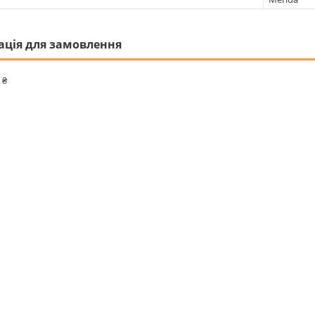
ація для замовлення
 ₴