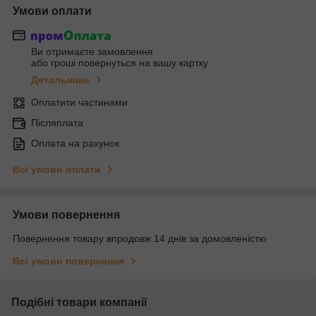
Умови оплати
Ви отримаєте замовлення
або гроші повернуться на вашу картку
Детальніше
Оплатити частинами
Післяплата
Оплата на рахунок
Всі умови оплати
Умови повернення
Повернення товару впродовж 14 днів за домовленістю
Всі умови повернення
Подібні товари компанії