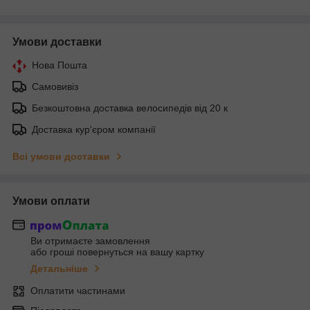
Умови доставки
Нова Пошта
Самовивіз
Безкоштовна доставка велосипедів від 20 к
Доставка кур'єром компанії
Всі умови доставки
Умови оплати
Ви отримаєте замовлення
або гроші повернуться на вашу картку
Детальніше
Оплатити частинами