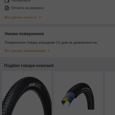
Післяплата
Оплата на рахунок
Всі умови оплати
Умови повернення
Повернення товару впродовж 14 днів за домовленістю
Всі умови повернення
Подібні товари компанії