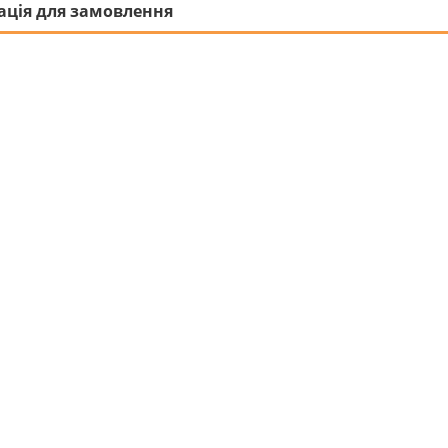
ація для замовлення