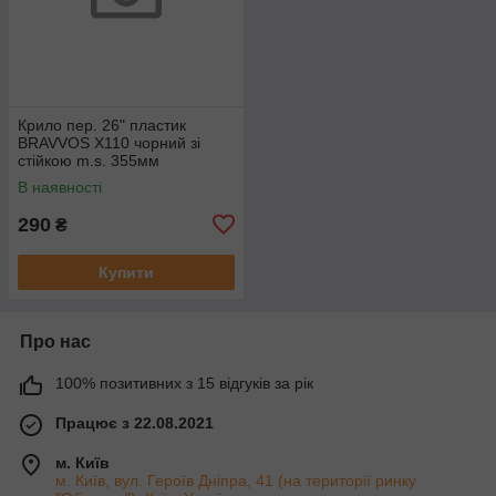
Крило пер. 26" пластик
BRAVVOS X110 чорний зі
стійкою m.s. 355мм
В наявності
290
₴
Купити
Про нас
100% позитивних з 15 відгуків за рік
Працює з 22.08.2021
м. Київ
м. Київ, вул. Героїв Дніпра, 41 (на території ринку