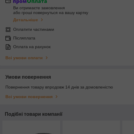
Ви отримаєте замовлення
або гроші повернуться на вашу картку
Детальніше
Оплатити частинами
Післяплата
Оплата на рахунок
Всі умови оплати
Умови повернення
Повернення товару впродовж 14 днів за домовленістю
Всі умови повернення
Подібні товари компанії